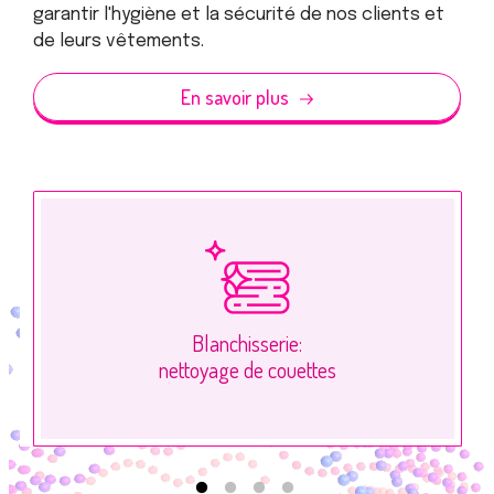
garantir l'hygiène et la sécurité de nos clients et
de leurs vêtements.
En savoir plus
Blanchisserie:
nettoyage de couettes