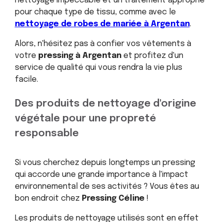
nettoyage impeccable et un traitement approprié
pour chaque type de tissu, comme avec le
nettoyage de robes de mariée à Argentan
.
Alors, n'hésitez pas à confier vos vêtements à
votre
pressing à Argentan
et profitez d'un
service de qualité qui vous rendra la vie plus
facile.
Des produits de nettoyage d'origine
végétale pour une propreté
responsable
Si vous cherchez depuis longtemps un pressing
qui accorde une grande importance à l'impact
environnemental de ses activités ? Vous êtes au
bon endroit chez
Pressing Céline
!
Les produits de nettoyage utilisés sont en effet