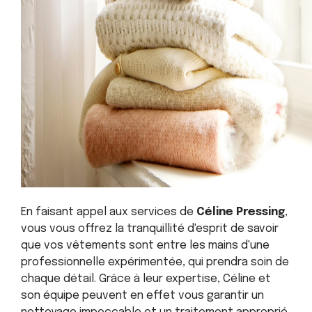
En faisant appel aux services de
Céline Pressing
,
vous vous offrez la tranquillité d'esprit de savoir
que vos vêtements sont entre les mains d'une
professionnelle expérimentée, qui prendra soin de
chaque détail. Grâce à leur expertise, Céline et
son équipe peuvent en effet vous garantir un