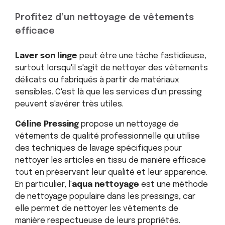
Profitez d’un nettoyage de vêtements
efficace
Laver son linge
peut être une tâche fastidieuse,
surtout lorsqu'il s'agit de nettoyer des vêtements
délicats ou fabriqués à partir de matériaux
sensibles. C'est là que les services d'un pressing
peuvent s'avérer très utiles.
Céline Pressing
propose un nettoyage de
vêtements de qualité professionnelle qui utilise
des techniques de lavage spécifiques pour
nettoyer les articles en tissu de manière efficace
tout en préservant leur qualité et leur apparence.
En particulier, l'
aqua nettoyage
est une méthode
de nettoyage populaire dans les pressings, car
elle permet de nettoyer les vêtements de
manière respectueuse de leurs propriétés.