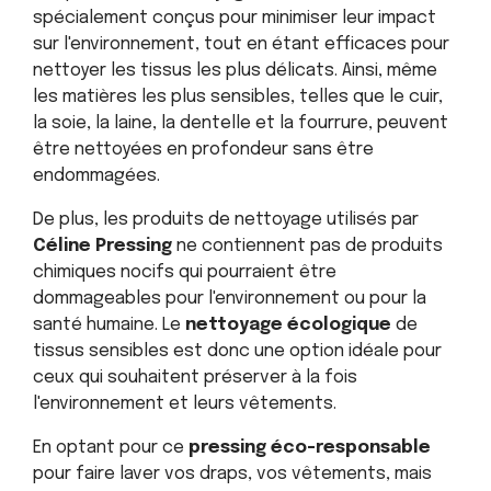
spécialement conçus pour minimiser leur impact
sur l'environnement, tout en étant efficaces pour
nettoyer les tissus les plus délicats. Ainsi, même
les matières les plus sensibles, telles que le cuir,
la soie, la laine, la dentelle et la fourrure, peuvent
être nettoyées en profondeur sans être
endommagées.
De plus, les produits de nettoyage utilisés par
Céline Pressing
ne contiennent pas de produits
chimiques nocifs qui pourraient être
dommageables pour l'environnement ou pour la
santé humaine. Le
nettoyage écologique
de
tissus sensibles est donc une option idéale pour
ceux qui souhaitent préserver à la fois
l'environnement et leurs vêtements.
En optant pour ce
pressing éco-responsable
pour faire laver vos draps, vos vêtements, mais