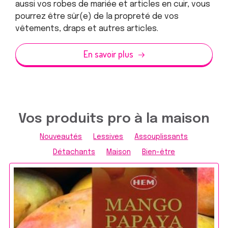
aussi vos robes de mariée et articles en cuir, vous
pourrez être sûr(e) de la propreté de vos
vêtements, draps et autres articles.
En savoir plus
Vos produits pro à la maison
Nouveautés
Lessives
Assouplissants
Détachants
Maison
Bien-être