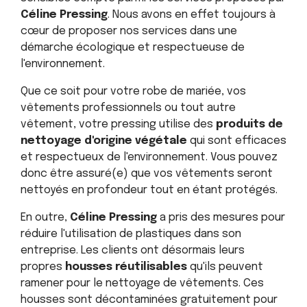
Céline Pressing
. Nous avons en effet toujours à
cœur de proposer nos services dans une
démarche écologique et respectueuse de
l'environnement.
Que ce soit pour votre robe de mariée, vos
vêtements professionnels ou tout autre
vêtement, votre pressing utilise des
produits de
nettoyage d'origine végétale
qui sont efficaces
et respectueux de l'environnement. Vous pouvez
donc être assuré(e) que vos vêtements seront
nettoyés en profondeur tout en étant protégés.
En outre,
Céline Pressing
a pris des mesures pour
réduire l'utilisation de plastiques dans son
entreprise. Les clients ont désormais leurs
propres
housses réutilisables
qu'ils peuvent
ramener pour le nettoyage de vêtements. Ces
housses sont décontaminées gratuitement pour