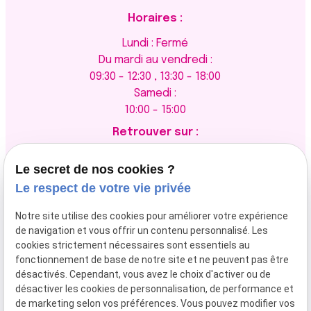
Horaires :
Lundi : Fermé
Du mardi au vendredi :
09:30 - 12:30 , 13:30 - 18:00
Samedi :
10:00 - 15:00
Retrouver sur :
Le secret de nos cookies ?
Le respect de votre vie privée
Newsletter
Notre site utilise des cookies pour améliorer votre expérience
de navigation et vous offrir un contenu personnalisé. Les
cookies strictement nécessaires sont essentiels au
fonctionnement de base de notre site et ne peuvent pas être
désactivés. Cependant, vous avez le choix d'activer ou de
désactiver les cookies de personnalisation, de performance et
de marketing selon vos préférences. Vous pouvez modifier vos