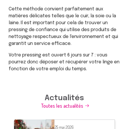
Cette méthode convient parfaitement aux
matières délicates telles que le cuir, la soie ou la
laine. Il est important pour cela de trouver un
pressing de confiance qui utilise des produits de
nettoyage respectueux de l'environnement et qui
garantit un service efficace.
Votre pressing est ouvert 6 jours sur 7 : vous
pourrez donc déposer et récupérer votre linge en
fonction de votre emploi du temps.
Actualités
Toutes les actualités
Le
25 mai 2026