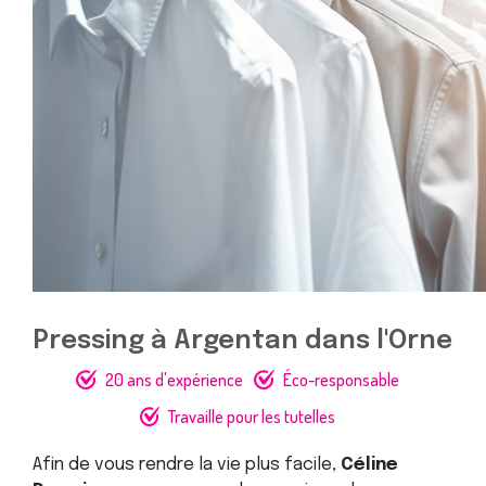
Pressing à Argentan dans l'Orne
20 ans d'expérience
Éco-responsable
Travaille pour les tutelles
Afin de vous rendre la vie plus facile,
Céline