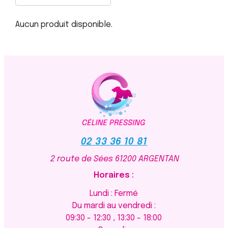
Aucun produit disponible.
02 33 36 10 81
2 route de Sées
61200 ARGENTAN
Horaires :
Lundi : Fermé
Du mardi au vendredi :
09:30 - 12:30 , 13:30 - 18:00