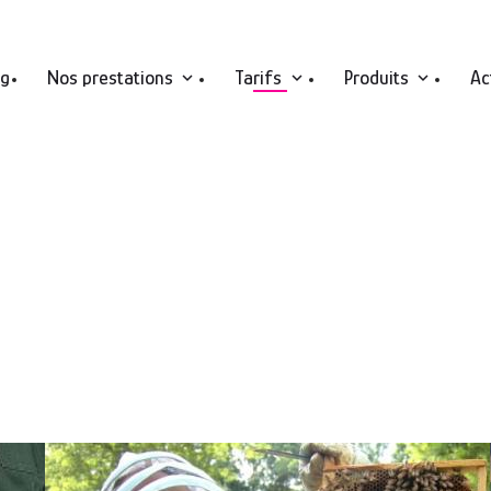
ng
Nos prestations
Tarifs
Produits
Ac