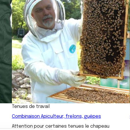
Tenues de travail
Combinaison Apiculteur, frelons, guêpes
Attention pour certaines tenues le chapeau