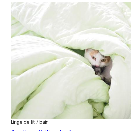
Linge de lit / bain