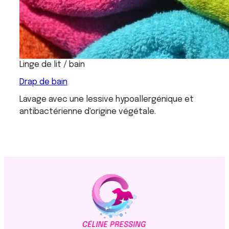
Linge de lit / bain
Drap de bain
Lavage avec une lessive hypoallergénique et
antibactérienne d'origine végétale.