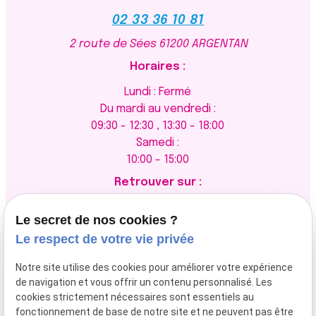
02 33 36 10 81
2 route de Sées
61200 ARGENTAN
Horaires :
Lundi : Fermé
Du mardi au vendredi :
09:30 - 12:30 , 13:30 - 18:00
Samedi :
10:00 - 15:00
Retrouver sur :
Le secret de nos cookies ?
Le respect de votre vie privée
Newsletter
Notre site utilise des cookies pour améliorer votre expérience
de navigation et vous offrir un contenu personnalisé. Les
cookies strictement nécessaires sont essentiels au
fonctionnement de base de notre site et ne peuvent pas être