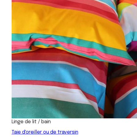
Linge de lit / bain
Taie d'oreiller ou de traversin