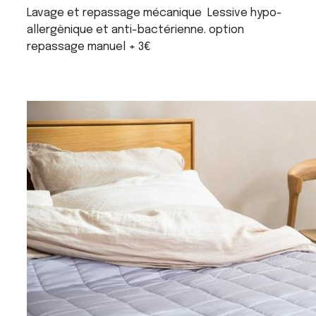
Lavage et repassage mécanique Lessive hypo-
allergènique et anti-bactérienne. option
repassage manuel + 3€