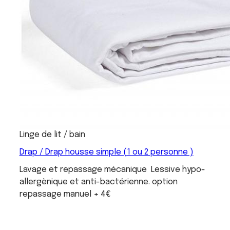
Linge de lit / bain
Drap / Drap housse simple (1 ou 2 personne )
Lavage et repassage mécanique Lessive hypo-
allergènique et anti-bactérienne. option
repassage manuel + 4€