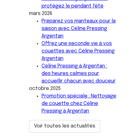
protégez le pendant l'été
mars 2026
Préparez vos manteaux pour la
saison avec Céline Pressing
Argentan
Offrez une seconde vie à vos
couettes avec Céline Pressing
Argentan
Céline Pressing à Argentan :
des heures calmes pour
accueillir chacun avec douceur
octobre 2025
Promotion spéciale : Nettoyage
de couette chez Céline
Pressing à Argentan
Voir toutes les actualités