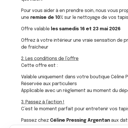
Pour vous aider à en prendre soin, nous vous pr
une
remise de 10%
sur le nettoyage de vos tapis
Offre valable
les samedis 16 et 23 mai 2026
Offrez à votre intérieur une vraie sensation de p
de fraîcheur
2. Les conditions de l’offre
Cette offre est :
Valable uniquement dans votre boutique Céline 
Réservée aux particuliers
Applicable avec un règlement au moment du dépôt
3. Passez à l’action !
C’est le moment parfait pour entretenir vos tapi
Passez chez
Céline Pressing Argentan
aux date