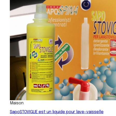
Maison
SapoSTOVIGLIE est un liquide pour lave-vaisselle