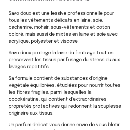
Savo doux est une lessive professionnelle pour
tous les vêtements délicats en laine, soie,
cachemire, mohair, sous-vêtements et coton
coloré, mais aussi de mixtes en laine et soie avec
acrylique, polyester et viscose.
Savo doux protège la laine du feutrage tout en
préservant les tissus par l’usage du stress dû aux
lavages répétitifs.
Sa formule contient de substances d’origine
végétale équilibrées, étudiées pour nourrir toutes
les fibres fragiles, parmi lesquelles la
cocokératine, qui contient d’extraordinaires
propretés protectives qui redonnent la souplesse
originaire aux tissus.
Un parfum délicat vous donne envie de vous blôtir