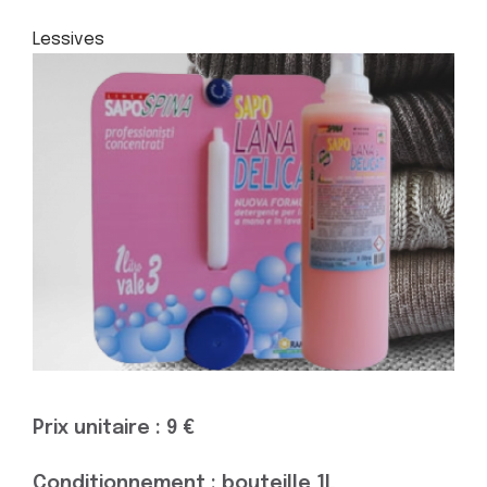
Lessives
Prix unitaire : 9 €
Conditionnement : bouteille 1L