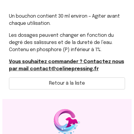
Un bouchon contient 30 ml environ – Agiter avant
chaque utilisation.
Les dosages peuvent changer en fonction du
degré des salissures et de la dureté de l’eau.
Contenu en phosphore (P) inférieur à 1%.
Vous souhaitez commander ? Contactez nous
par mail contact@celinepressing.fr
Retour à la liste