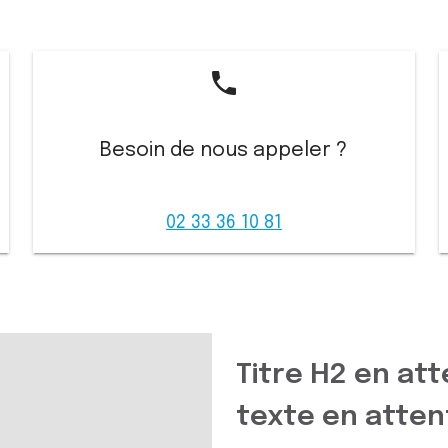
phone
Besoin de nous appeler ?
02 33 36 10 81
Titre H2 en at
texte en atten