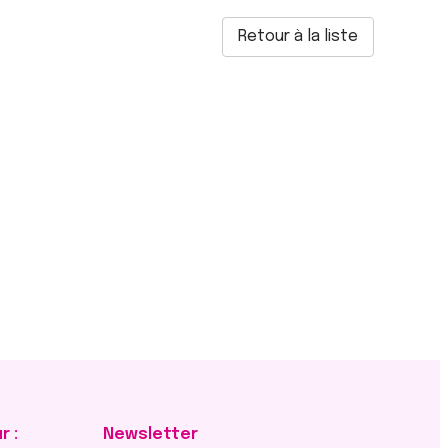
Retour à la liste
r :
Newsletter